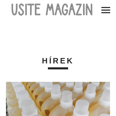
HÍREK