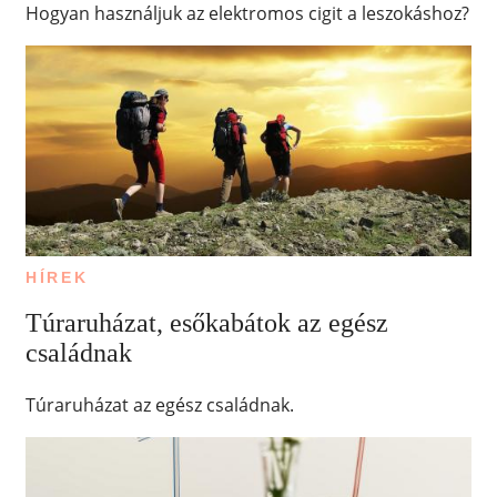
Hogyan használjuk az elektromos cigit a leszokáshoz?
HÍREK
Túraruházat, esőkabátok az egész
családnak
Túraruházat az egész családnak.