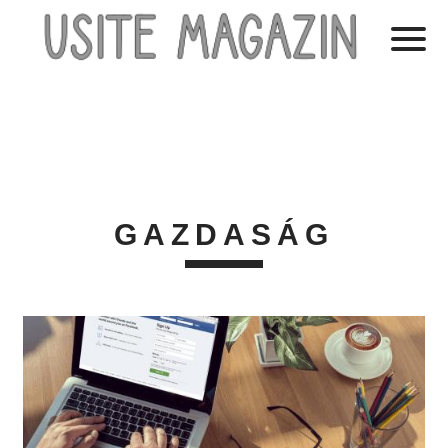
GAZDASÁG