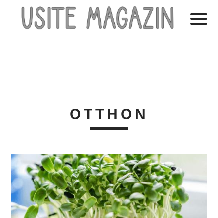
OTTHON