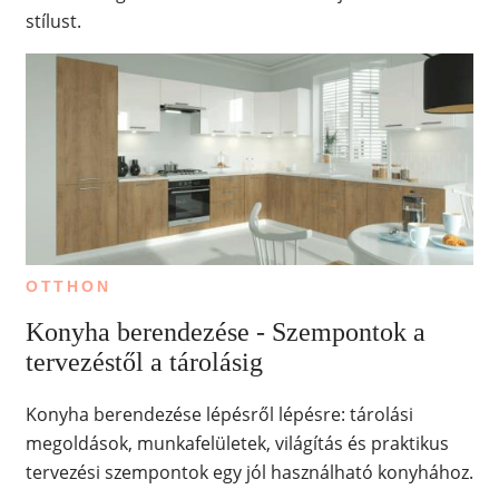
stílust.
OTTHON
Konyha berendezése - Szempontok a
tervezéstől a tárolásig
Konyha berendezése lépésről lépésre: tárolási
megoldások, munkafelületek, világítás és praktikus
tervezési szempontok egy jól használható konyhához.