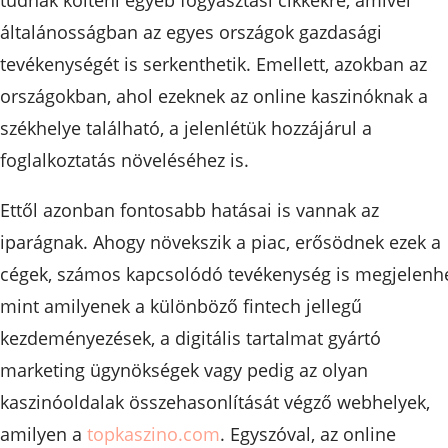
tudnak költeni egyéb fogyasztási cikkekre, amivel
általánosságban az egyes országok gazdasági
tevékenységét is serkenthetik. Emellett, azokban az
országokban, ahol ezeknek az online kaszinóknak a
székhelye található, a jelenlétük hozzájárul a
foglalkoztatás növeléséhez is.
Ettől azonban fontosabb hatásai is vannak az
iparágnak. Ahogy növekszik a piac, erősödnek ezek a
cégek, számos kapcsolódó tevékenység is megjelenhe
mint amilyenek a különböző fintech jellegű
kezdeményezések, a digitális tartalmat gyártó
marketing ügynökségek vagy pedig az olyan
kaszinóoldalak összehasonlítását végző webhelyek,
amilyen a
topkaszino.com
. Egyszóval, az online