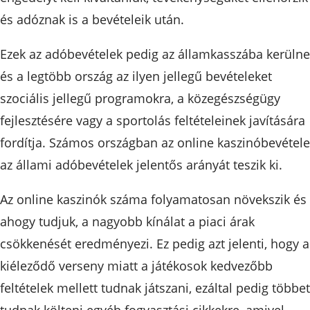
és adóznak is a bevételeik után.
Ezek az adóbevételek pedig az államkasszába kerüln
és a legtöbb ország az ilyen jellegű bevételeket
szociális jellegű programokra, a közegészségügy
fejlesztésére vagy a sportolás feltételeinek javítására
fordítja. Számos országban az online kaszinóbevétel
az állami adóbevételek jelentős arányát teszik ki.
Az online kaszinók száma folyamatosan növekszik és
ahogy tudjuk, a nagyobb kínálat a piaci árak
csökkenését eredményezi. Ez pedig azt jelenti, hogy a
kiéleződő verseny miatt a játékosok kedvezőbb
feltételek mellett tudnak játszani, ezáltal pedig többet