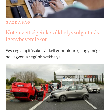
GAZDASÁG
Kötelezettségeink székhelyszolgáltatás
igénybevételekor
Egy cég alapításakor át kell gondolnunk, hogy mégis
hol legyen a cégünk székhelye.