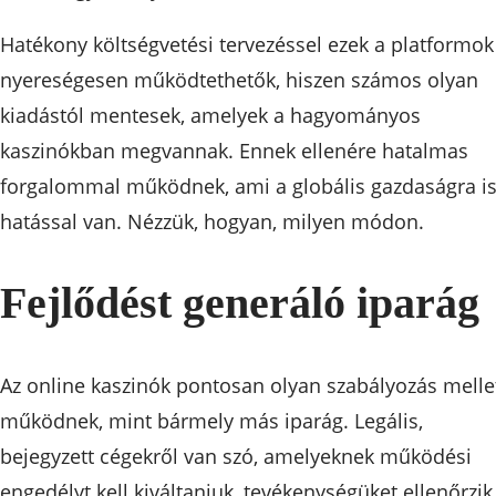
Hatékony költségvetési tervezéssel ezek a platformok
nyereségesen működtethetők, hiszen számos olyan
kiadástól mentesek, amelyek a hagyományos
kaszinókban megvannak. Ennek ellenére hatalmas
forgalommal működnek, ami a globális gazdaságra i
hatással van. Nézzük, hogyan, milyen módon.
Fejlődést generáló iparág
Az online kaszinók pontosan olyan szabályozás melle
működnek, mint bármely más iparág. Legális,
bejegyzett cégekről van szó, amelyeknek működési
engedélyt kell kiváltaniuk, tevékenységüket ellenőrzik