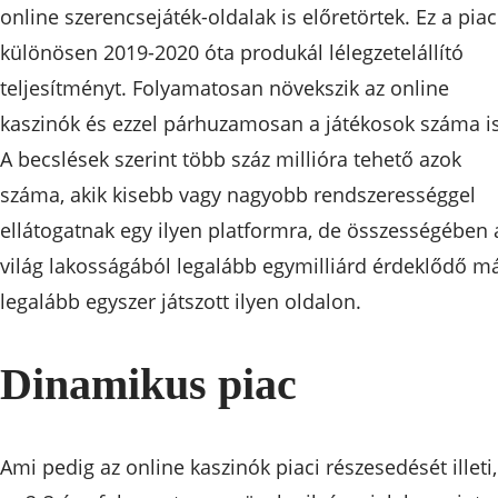
online szerencsejáték-oldalak is előretörtek. Ez a piac
különösen 2019-2020 óta produkál lélegzetelállító
teljesítményt. Folyamatosan növekszik az online
kaszinók és ezzel párhuzamosan a játékosok száma is
A becslések szerint több száz millióra tehető azok
száma, akik kisebb vagy nagyobb rendszerességgel
ellátogatnak egy ilyen platformra, de összességében 
világ lakosságából legalább egymilliárd érdeklődő m
legalább egyszer játszott ilyen oldalon.
Dinamikus piac
Ami pedig az online kaszinók piaci részesedését illeti,