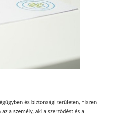
ségügyben és biztonsági területen, hiszen
 az a személy, aki a szerződést és a