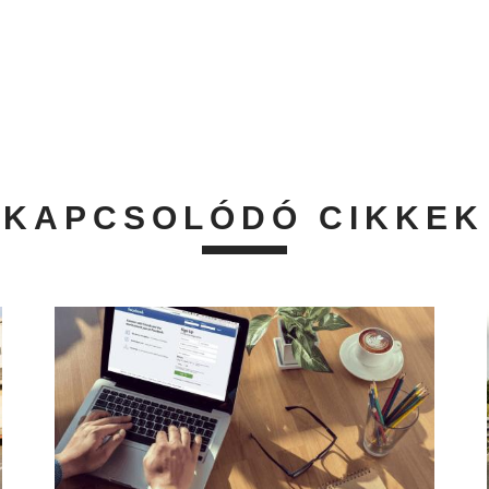
KAPCSOLÓDÓ CIKKEK