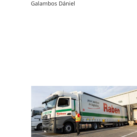
Galambos Dániel