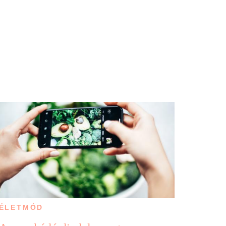
ÉLETMÓD