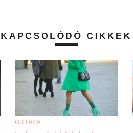
KAPCSOLÓDÓ CIKKEK
ÉLETMÓD