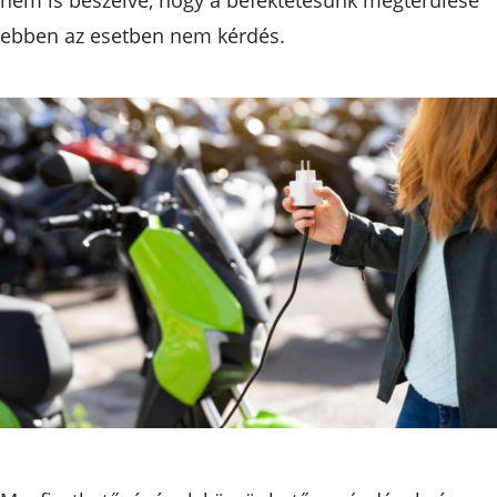
ebben az esetben nem kérdés.