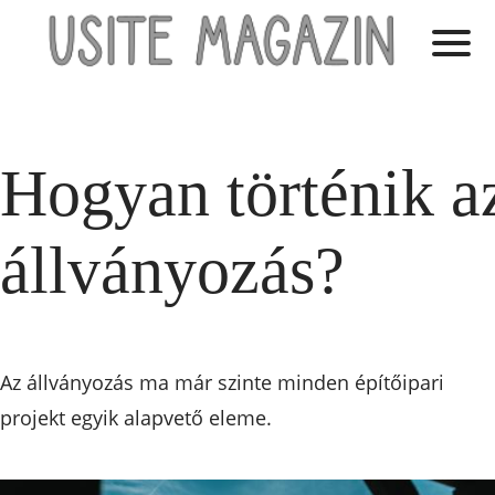
Hogyan történik a
állványozás?
Az állványozás ma már szinte minden építőipari
projekt egyik alapvető eleme.